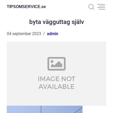
TIPSOMSERVICE.
se
byta vägguttag själv
04 september 2023
admin