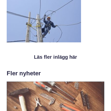
Läs fler inlägg här
Fler nyheter