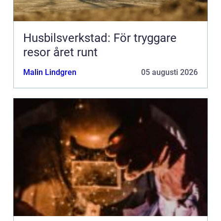
Husbilsverkstad: För tryggare
resor året runt
Malin Lindgren
05 augusti 2026