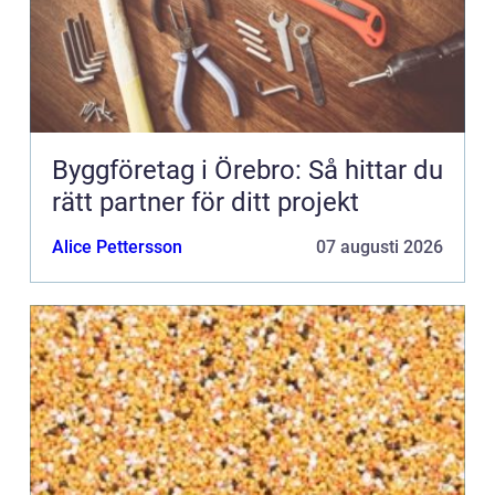
Byggföretag i Örebro: Så hittar du
rätt partner för ditt projekt
Alice Pettersson
07 augusti 2026