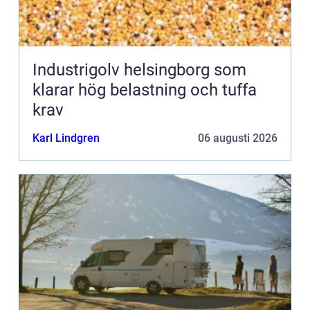
Industrigolv helsingborg som
klarar hög belastning och tuffa
krav
Karl Lindgren
06 augusti 2026