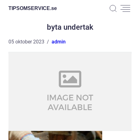
TIPSOMSERVICE.
se
byta undertak
05 oktober 2023
admin