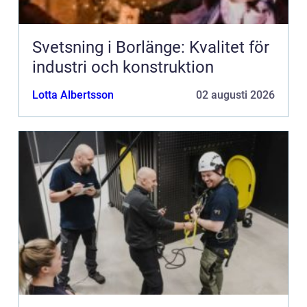
Svetsning i Borlänge: Kvalitet för
industri och konstruktion
Lotta Albertsson
02 augusti 2026