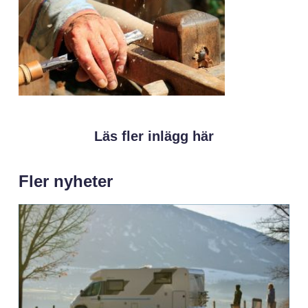
Läs fler inlägg här
Fler nyheter