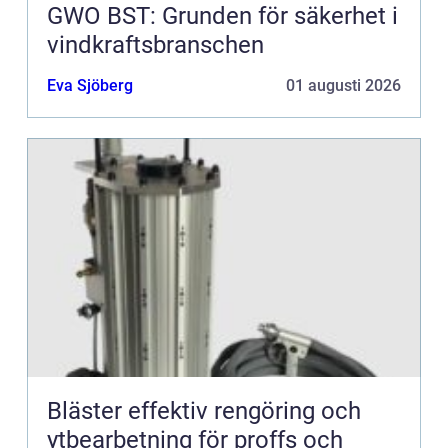
GWO BST: Grunden för säkerhet i
vindkraftsbranschen
Eva Sjöberg
01 augusti 2026
Bläster effektiv rengöring och
ytbearbetning för proffs och