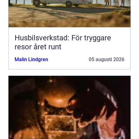
Husbilsverkstad: För tryggare
resor året runt
Malin Lindgren
05 augusti 2026