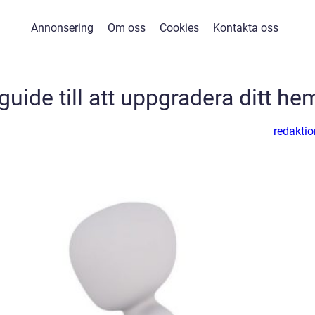
Annonsering
Om oss
Cookies
Kontakta oss
guide till att uppgradera ditt he
redaktio