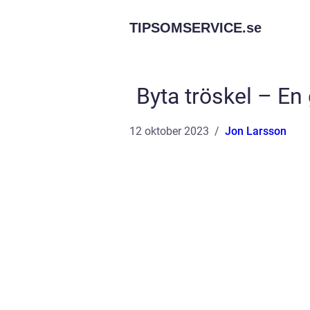
TIPSOMSERVICE.
se
Byta tröskel – En 
12 oktober 2023
Jon Larsson