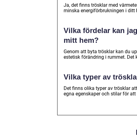
Ja, det finns trösklar med värmete
minska energiförbrukningen i ditt 
Vilka fördelar kan ja
mitt hem?
Genom att byta trösklar kan du upp
estetisk förändring i rummet. Det
Vilka typer av tröskla
Det finns olika typer av trösklar at
egna egenskaper och stilar för att