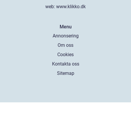
web:
www.klikko.dk
Menu
Annonsering
Om oss
Cookies
Kontakta oss
Sitemap