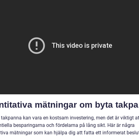
ntitativa mätningar om byta takp
 takpanna kan vara en kostsam investering, men det är viktigt at
tiella besparingarna och fördelarna på lång sikt. Här är några
tiva mätningar som kan hjälpa dig att fatta ett informerat beslu