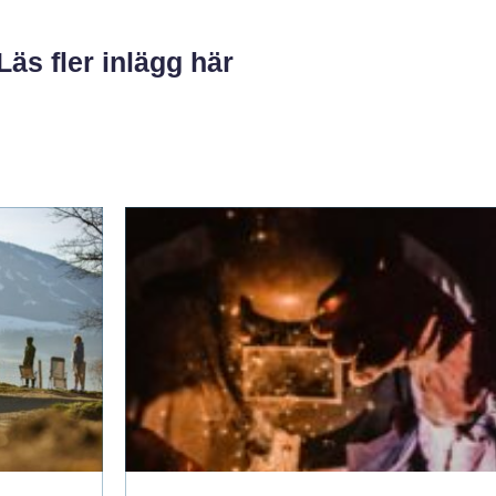
Läs fler inlägg här