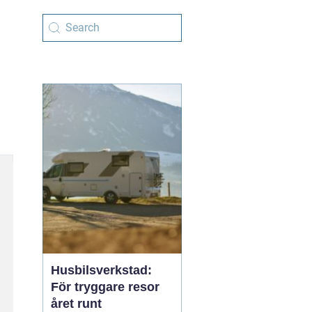
Husbilsverkstad:
För tryggare resor
året runt