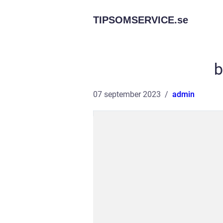
TIPSOMSERVICE.
se
b
07 september 2023
admin