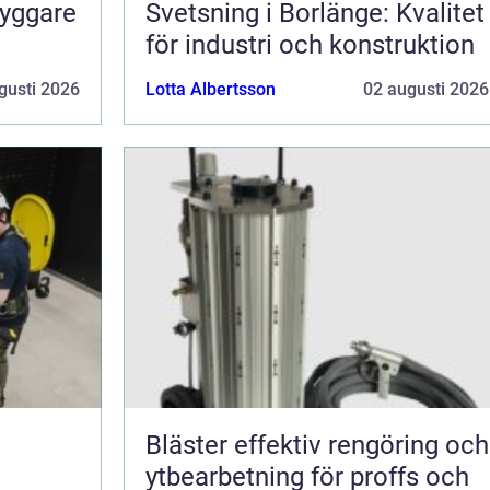
ryggare
Svetsning i Borlänge: Kvalitet
för industri och konstruktion
gusti 2026
Lotta Albertsson
02 augusti 2026
Bläster effektiv rengöring och
ytbearbetning för proffs och