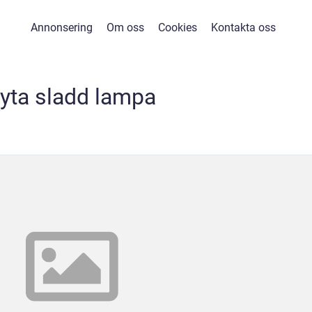
Annonsering
Om oss
Cookies
Kontakta oss
yta sladd lampa