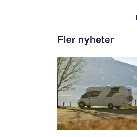
Fler nyheter