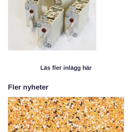
Läs fler inlägg här
Fler nyheter