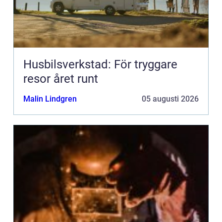
Husbilsverkstad: För tryggare
resor året runt
Malin Lindgren
05 augusti 2026