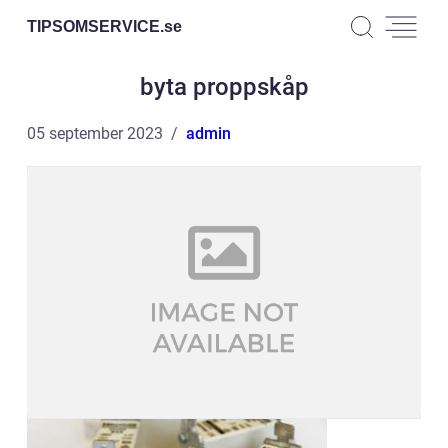
TIPSOMSERVICE.
se
byta proppskåp
05 september 2023
admin