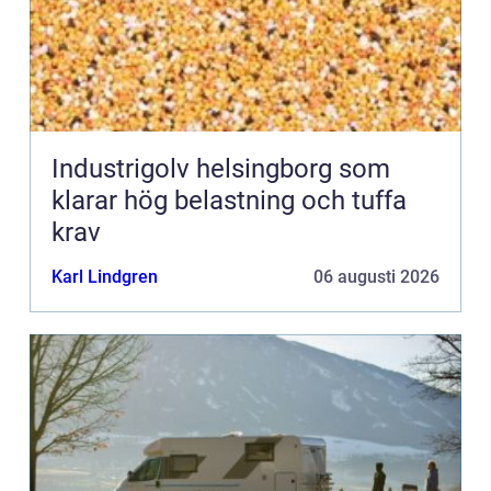
Industrigolv helsingborg som
klarar hög belastning och tuffa
krav
Karl Lindgren
06 augusti 2026