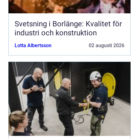
Svetsning i Borlänge: Kvalitet för
industri och konstruktion
Lotta Albertsson
02 augusti 2026