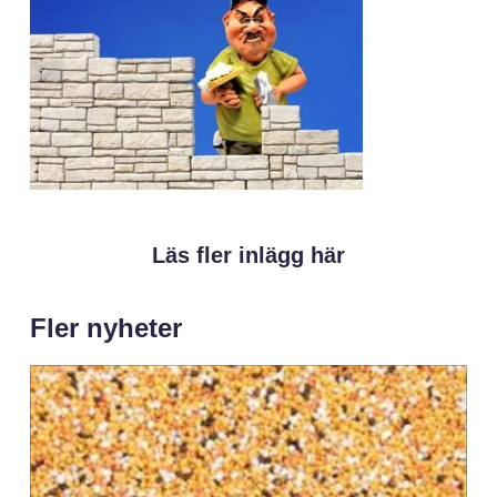
Läs fler inlägg här
Fler nyheter