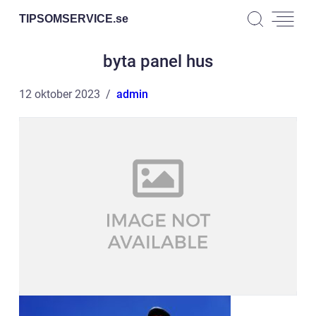
TIPSOMSERVICE.
se
byta panel hus
12 oktober 2023
admin