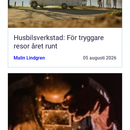
Husbilsverkstad: För tryggare
resor året runt
Malin Lindgren
05 augusti 2026