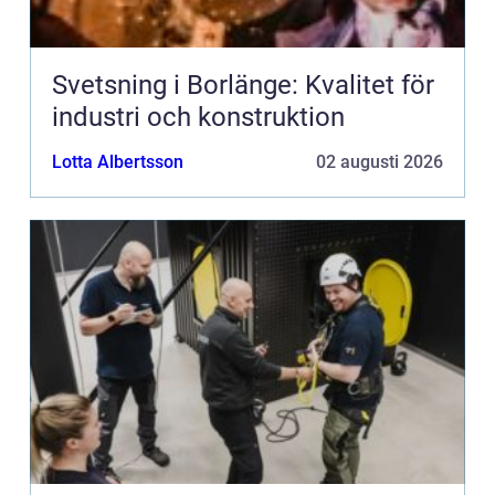
Svetsning i Borlänge: Kvalitet för
industri och konstruktion
Lotta Albertsson
02 augusti 2026