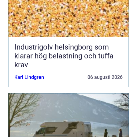
Industrigolv helsingborg som
klarar hög belastning och tuffa
krav
Karl Lindgren
06 augusti 2026