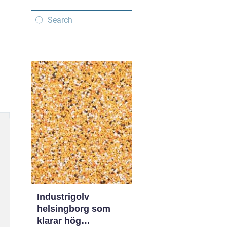
Industrigolv
helsingborg som
klarar hög