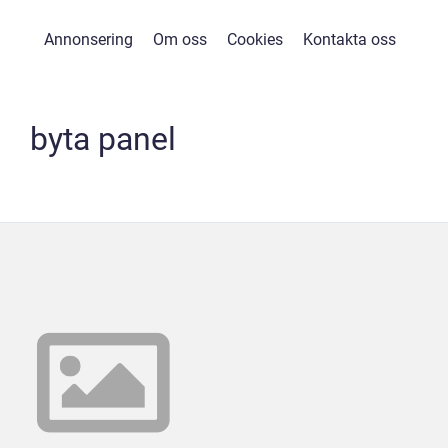
Annonsering
Om oss
Cookies
Kontakta oss
byta panel