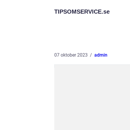
TIPSOMSERVICE.
se
07 oktober 2023
admin