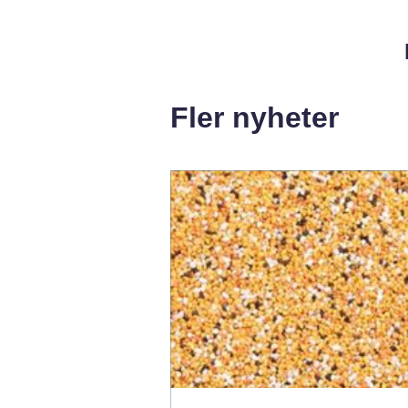
Fler nyheter