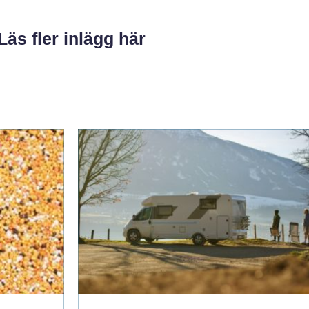
Läs fler inlägg här