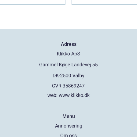
Adress
web:
www.klikko.dk
Menu
Annonsering
Om oss