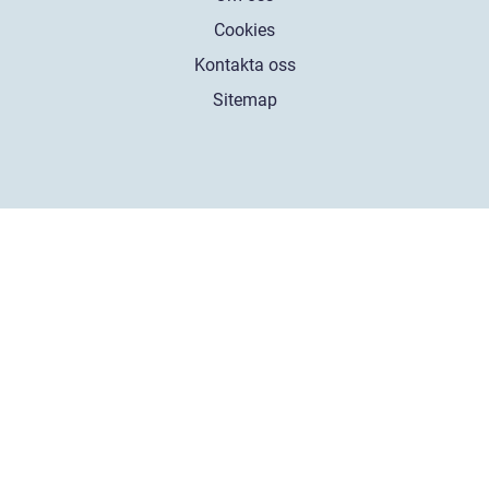
Cookies
Kontakta oss
Sitemap