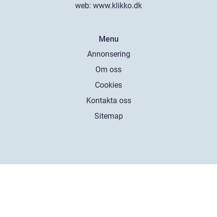
web:
www.klikko.dk
Menu
Annonsering
Om oss
Cookies
Kontakta oss
Sitemap