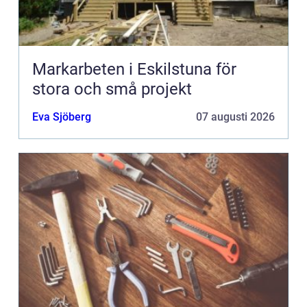
Markarbeten i Eskilstuna för
stora och små projekt
Eva Sjöberg
07 augusti 2026