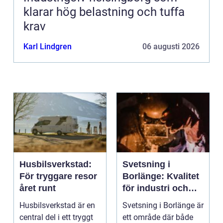
klarar hög belastning och tuffa
krav
Karl Lindgren
06 augusti 2026
Husbilsverkstad:
Svetsning i
För tryggare resor
Borlänge: Kvalitet
året runt
för industri och
konstruktion
Husbilsverkstad är en
Svetsning i Borlänge är
central del i ett tryggt
ett område där både