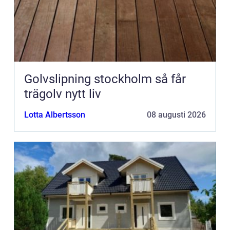
Golvslipning stockholm så får
trägolv nytt liv
Lotta Albertsson
08 augusti 2026