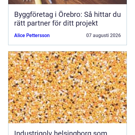
Byggföretag i Örebro: Så hittar du
rätt partner för ditt projekt
Alice Pettersson
07 augusti 2026
Industrigolv helsingborg som