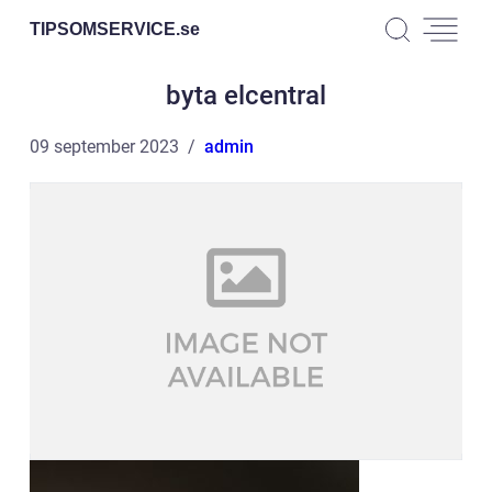
TIPSOMSERVICE.
se
byta elcentral
09 september 2023
admin