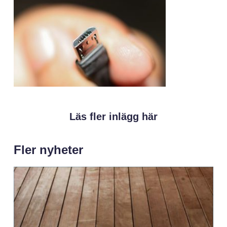
Läs fler inlägg här
Fler nyheter