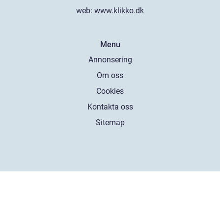
web:
www.klikko.dk
Menu
Annonsering
Om oss
Cookies
Kontakta oss
Sitemap