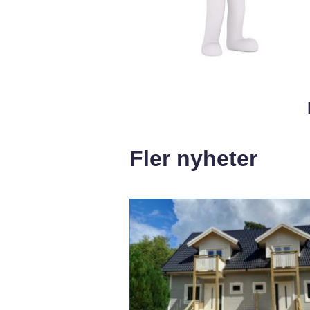
Fler nyheter