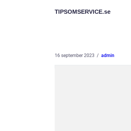
TIPSOMSERVICE.
se
16 september 2023
admin