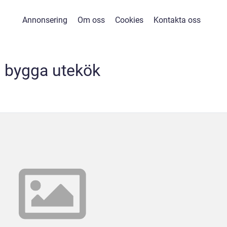
Annonsering
Om oss
Cookies
Kontakta oss
bygga utekök