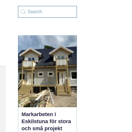
Markarbeten i
Eskilstuna för stora
och små projekt