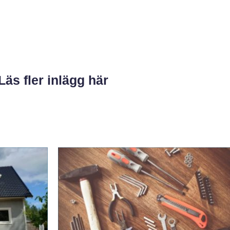
Läs fler inlägg här