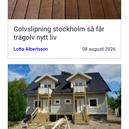
Golvslipning stockholm så får
trägolv nytt liv
Lotta Albertsson
08 augusti 2026