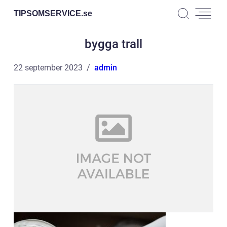
TIPSOMSERVICE.
se
bygga trall
22 september 2023
admin