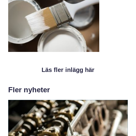
Läs fler inlägg här
Fler nyheter