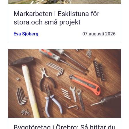
Markarbeten i Eskilstuna för
stora och små projekt
Eva Sjöberg
07 augusti 2026
Byggföretag i Örebro: Så hittar du