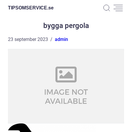
TIPSOMSERVICE.
se
bygga pergola
23 september 2023
admin