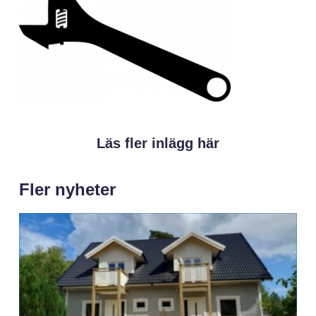
Läs fler inlägg här
Fler nyheter