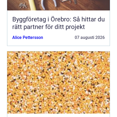
Byggföretag i Örebro: Så hittar du
rätt partner för ditt projekt
Alice Pettersson
07 augusti 2026