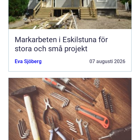
Markarbeten i Eskilstuna för
stora och små projekt
Eva Sjöberg
07 augusti 2026