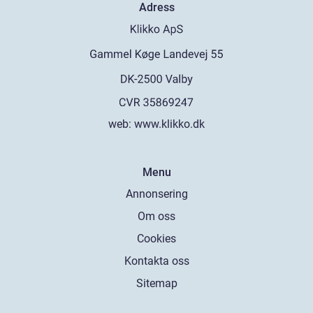
Adress
web:
www.klikko.dk
Menu
Annonsering
Om oss
Cookies
Kontakta oss
Sitemap