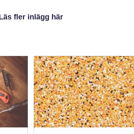
Läs fler inlägg här