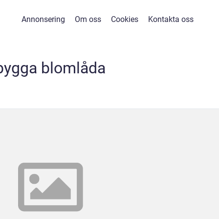
Annonsering
Om oss
Cookies
Kontakta oss
bygga blomlåda