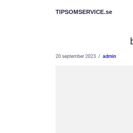
TIPSOMSERVICE.
se
20 september 2023
admin