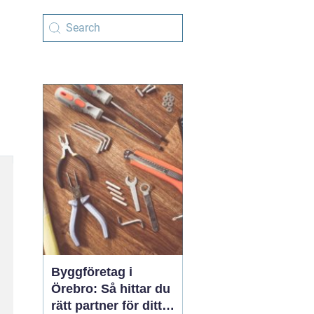
Byggföretag i
Örebro: Så hittar du
rätt partner för ditt