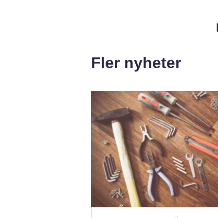
Fler nyheter