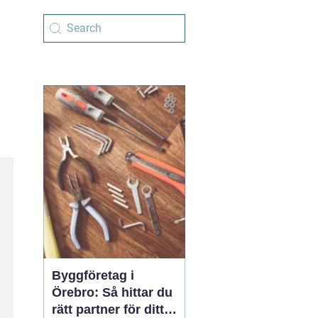
Byggföretag i
Örebro: Så hittar du
rätt partner för ditt