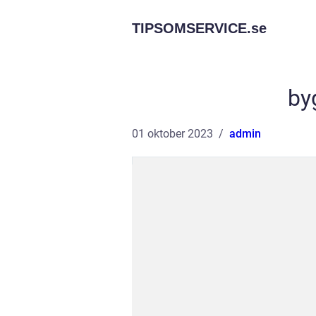
TIPSOMSERVICE.
se
by
01 oktober 2023
admin