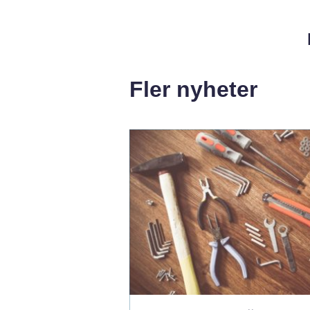
Fler nyheter