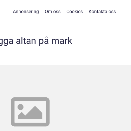
Annonsering
Om oss
Cookies
Kontakta oss
gga altan på mark