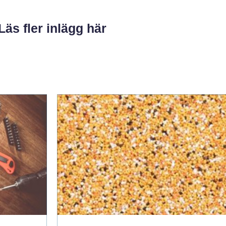
Läs fler inlägg här