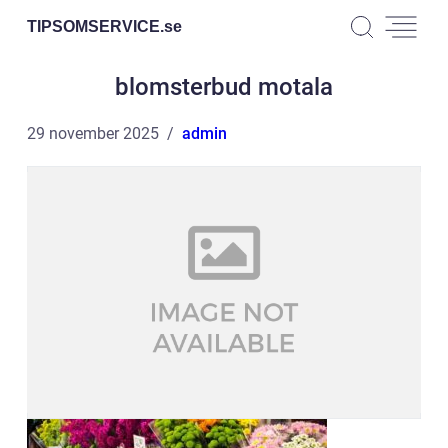
TIPSOMSERVICE.
se
blomsterbud motala
29 november 2025
admin