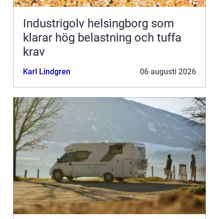
Industrigolv helsingborg som
klarar hög belastning och tuffa
krav
Karl Lindgren
06 augusti 2026