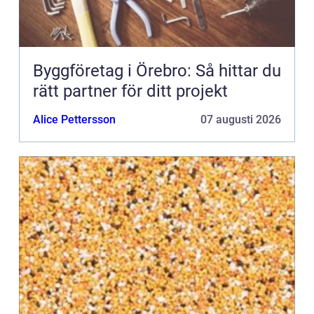
Byggföretag i Örebro: Så hittar du
rätt partner för ditt projekt
Alice Pettersson
07 augusti 2026