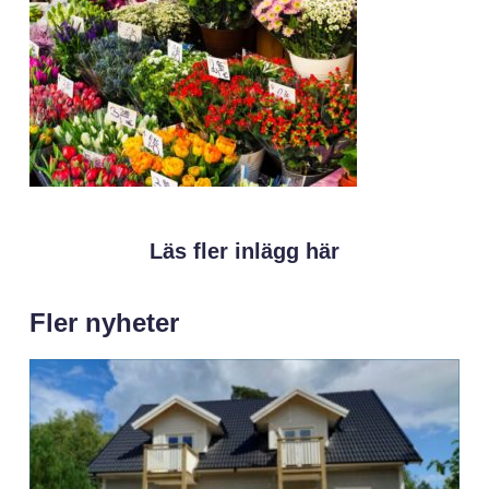
Läs fler inlägg här
Fler nyheter