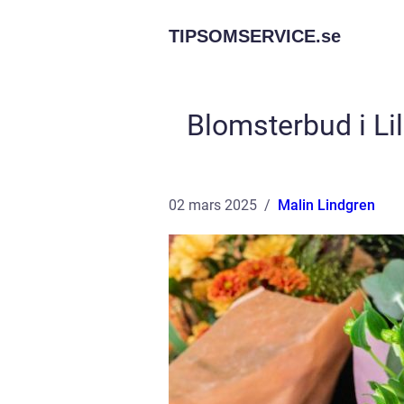
TIPSOMSERVICE.
se
Blomsterbud i Li
02 mars 2025
Malin Lindgren