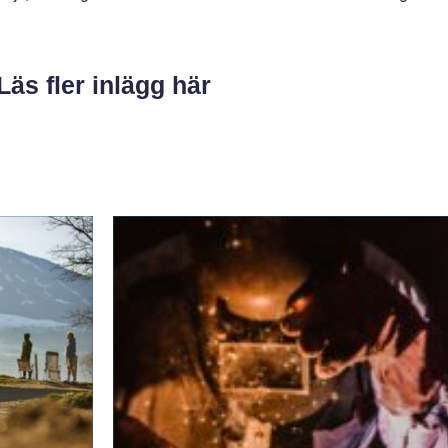
Läs fler inlägg här