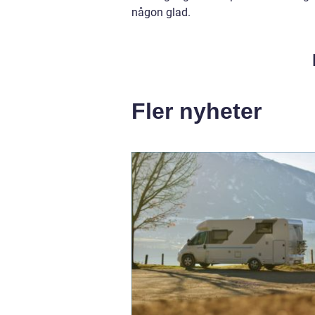
någon glad.
Fler nyheter