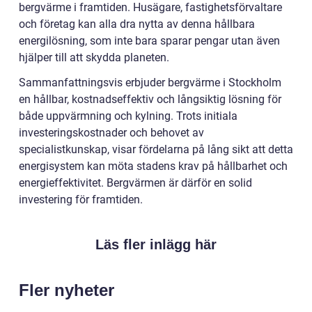
bergvärme i framtiden. Husägare, fastighetsförvaltare
och företag kan alla dra nytta av denna hållbara
energilösning, som inte bara sparar pengar utan även
hjälper till att skydda planeten.
Sammanfattningsvis erbjuder bergvärme i Stockholm
en hållbar, kostnadseffektiv och långsiktig lösning för
både uppvärmning och kylning. Trots initiala
investeringskostnader och behovet av
specialistkunskap, visar fördelarna på lång sikt att detta
energisystem kan möta stadens krav på hållbarhet och
energieffektivitet. Bergvärmen är därför en solid
investering för framtiden.
Läs fler inlägg här
Fler nyheter