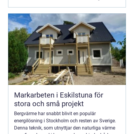
Markarbeten i Eskilstuna för
stora och små projekt
Bergvärme har snabbt blivit en populär
energilösning i Stockholm och resten av Sverige.
Denna teknik, som utnyttjar den naturliga värme