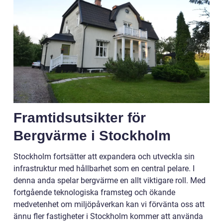
Framtidsutsikter för
Bergvärme i Stockholm
Stockholm fortsätter att expandera och utveckla sin
infrastruktur med hållbarhet som en central pelare. I
denna anda spelar bergvärme en allt viktigare roll. Med
fortgående teknologiska framsteg och ökande
medvetenhet om miljöpåverkan kan vi förvänta oss att
ännu fler fastigheter i Stockholm kommer att använda