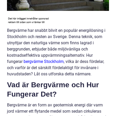
Bergvärme har snabbt blivit en populär energilösning i
Stockholm och resten av Sverige. Denna teknik, som
utnyttjar den naturliga värme som finns lagrad i
berggrunden, erbjuder både miljövänliga och
kostnadseffektiva uppvärmningsalternativ. Hur
fungerar
bergvärme Stockholm
, vilka är dess fördelar,
och varför är det särskilt fördelaktigt för invånare i
huvudstaden? Låt oss utforska detta närmare.
Vad är Bergvärme och Hur
Fungerar Det?
Bergvärme är en form av geotermisk energi där varm
jord värmer ett flytande medel som sedan cirkuleras