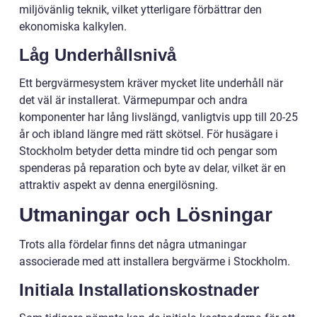
miljövänlig teknik, vilket ytterligare förbättrar den
ekonomiska kalkylen.
Låg Underhållsnivå
Ett bergvärmesystem kräver mycket lite underhåll när
det väl är installerat. Värmepumpar och andra
komponenter har lång livslängd, vanligtvis upp till 20-25
år och ibland längre med rätt skötsel. För husägare i
Stockholm betyder detta mindre tid och pengar som
spenderas på reparation och byte av delar, vilket är en
attraktiv aspekt av denna energilösning.
Utmaningar och Lösningar
Trots alla fördelar finns det några utmaningar
associerade med att installera bergvärme i Stockholm.
Initiala Installationskostnader