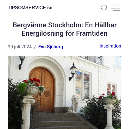
TIPSOMSERVICE.
se
Bergvärme Stockholm: En Hållbar
Energilösning för Framtiden
inspiration
30 juli 2024
Eva Sjöberg