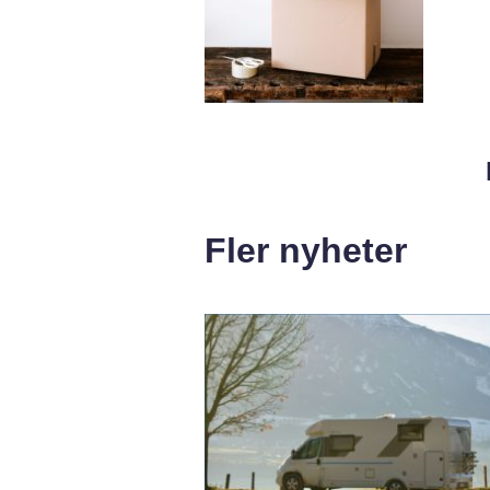
Fler nyheter