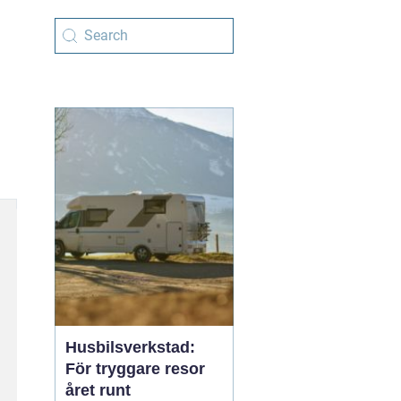
Husbilsverkstad:
För tryggare resor
året runt