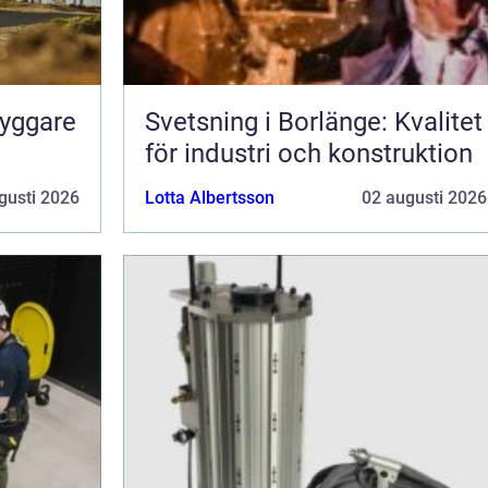
ryggare
Svetsning i Borlänge: Kvalitet
för industri och konstruktion
gusti 2026
Lotta Albertsson
02 augusti 2026