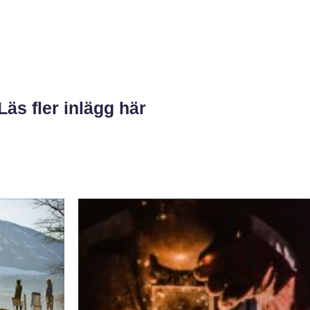
Läs fler inlägg här