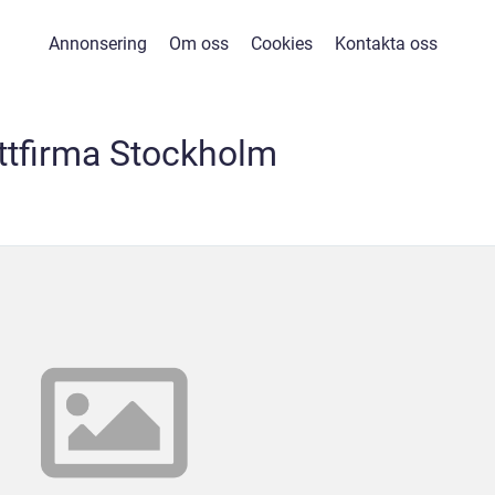
Annonsering
Om oss
Cookies
Kontakta oss
ttfirma Stockholm