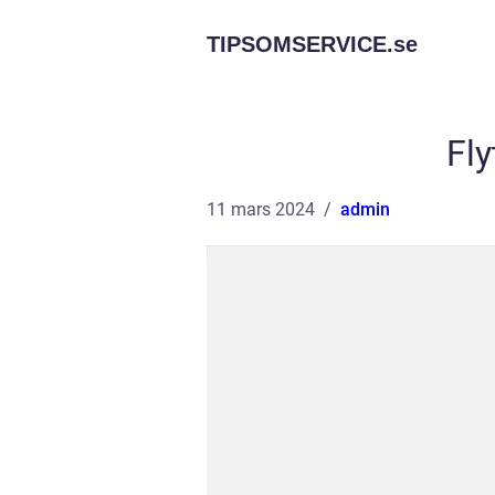
TIPSOMSERVICE.
se
Fly
11 mars 2024
admin