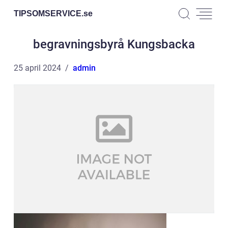
TIPSOMSERVICE.
se
begravningsbyrå Kungsbacka
25 april 2024
admin