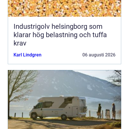
Industrigolv helsingborg som
klarar hög belastning och tuffa
krav
Karl Lindgren
06 augusti 2026