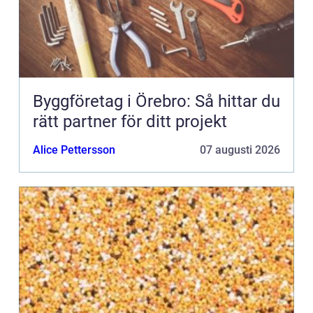
Byggföretag i Örebro: Så hittar du
rätt partner för ditt projekt
Alice Pettersson
07 augusti 2026