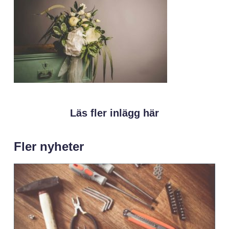
Läs fler inlägg här
Fler nyheter