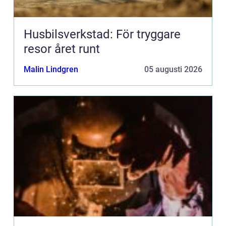
Husbilsverkstad: För tryggare
resor året runt
Malin Lindgren
05 augusti 2026