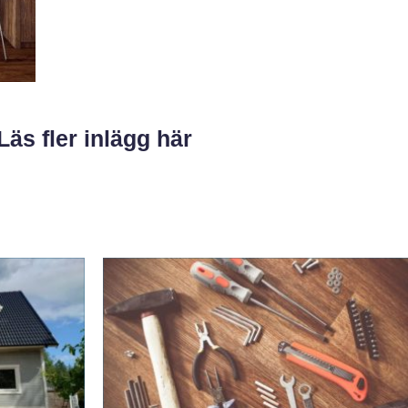
Läs fler inlägg här