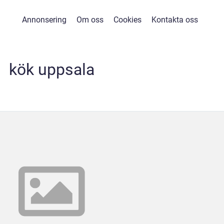
Annonsering
Om oss
Cookies
Kontakta oss
kök uppsala