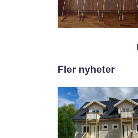
Fler nyheter