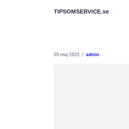
TIPSOMSERVICE.
se
05 maj 2025
admin