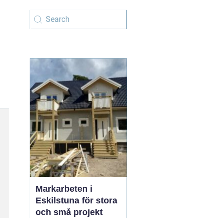
Markarbeten i
Eskilstuna för stora
och små projekt