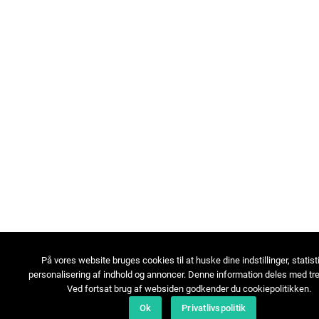
På vores website bruges cookies til at huske dine indstillinger, statist
personalisering af indhold og annoncer. Denne information deles med tre
Ved fortsat brug af websiden godkender du cookiepolitikken.
Ok
Privatlivspolitik