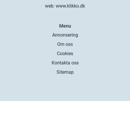
web:
www.klikko.dk
Menu
Annonsering
Om oss
Cookies
Kontakta oss
Sitemap