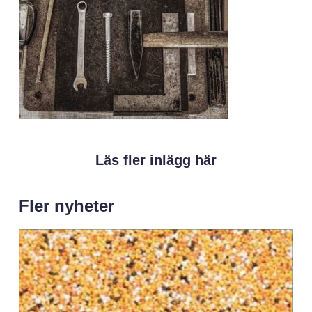
Läs fler inlägg här
Fler nyheter