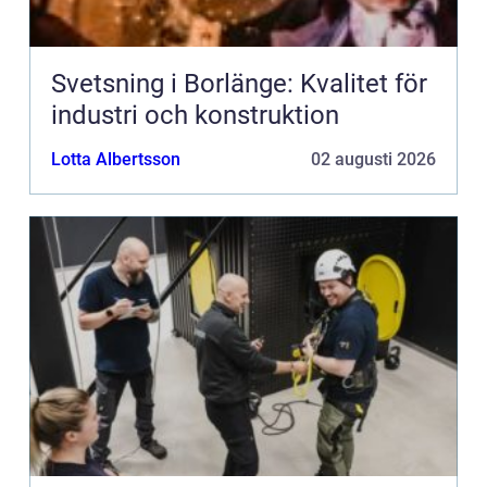
Svetsning i Borlänge: Kvalitet för
industri och konstruktion
Lotta Albertsson
02 augusti 2026