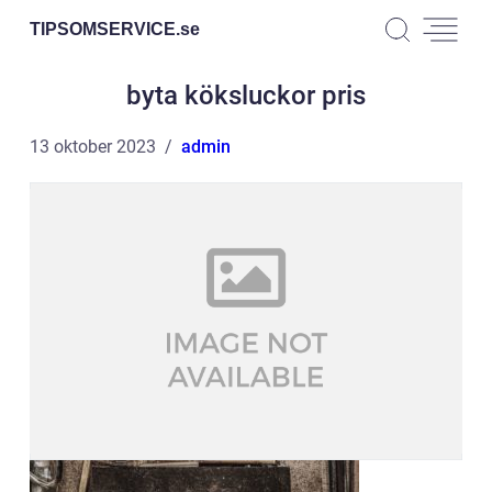
TIPSOMSERVICE.
se
byta köksluckor pris
13 oktober 2023
admin