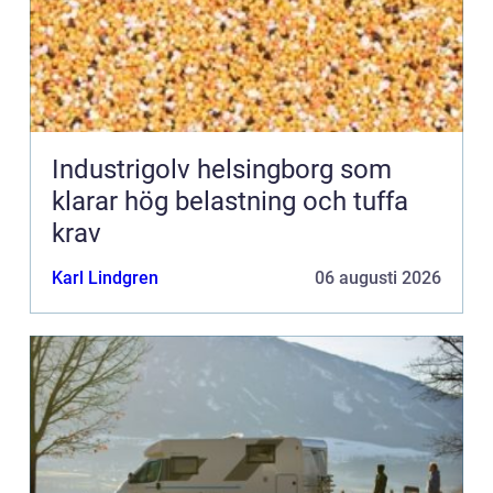
Industrigolv helsingborg som
klarar hög belastning och tuffa
krav
Karl Lindgren
06 augusti 2026