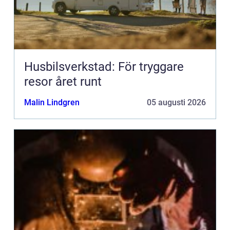
Husbilsverkstad: För tryggare
resor året runt
Malin Lindgren
05 augusti 2026