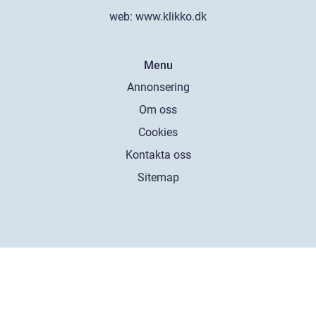
web:
www.klikko.dk
Menu
Annonsering
Om oss
Cookies
Kontakta oss
Sitemap