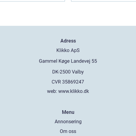
Adress
web:
www.klikko.dk
Menu
Annonsering
Om oss