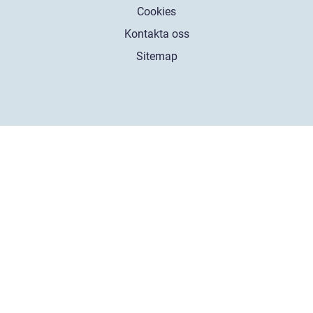
Cookies
Kontakta oss
Sitemap