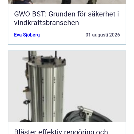
GWO BST: Grunden för säkerhet i
vindkraftsbranschen
Eva Sjöberg
01 augusti 2026
Bläster effektiv rengöring och