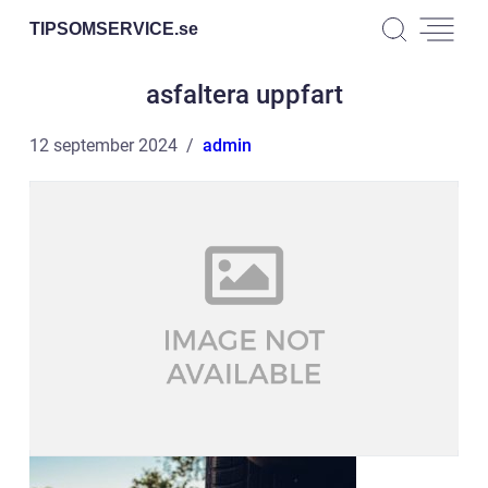
TIPSOMSERVICE.
se
asfaltera uppfart
12 september 2024
admin