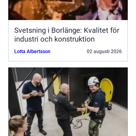
Svetsning i Borlänge: Kvalitet för
industri och konstruktion
Lotta Albertsson
02 augusti 2026