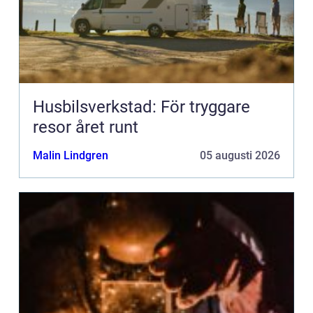
Husbilsverkstad: För tryggare
resor året runt
Malin Lindgren
05 augusti 2026