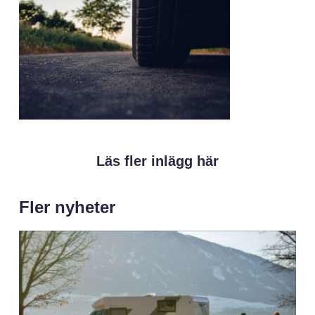
Läs fler inlägg här
Fler nyheter