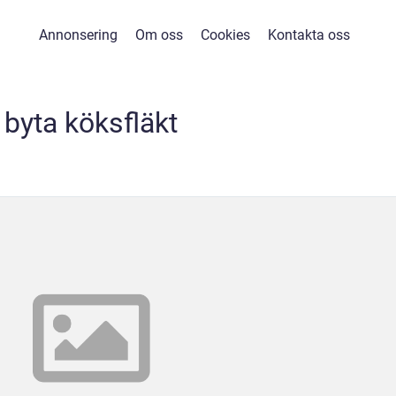
Annonsering
Om oss
Cookies
Kontakta oss
byta köksfläkt