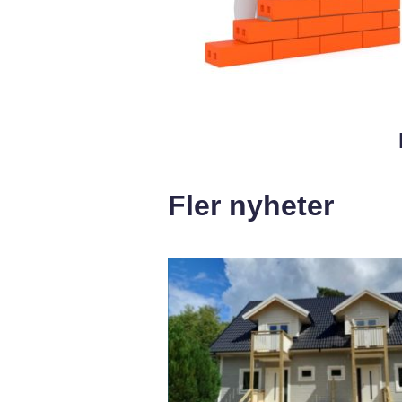
Fler nyheter