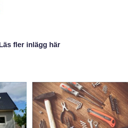
Läs fler inlägg här