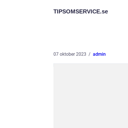
TIPSOMSERVICE.
se
07 oktober 2023
admin