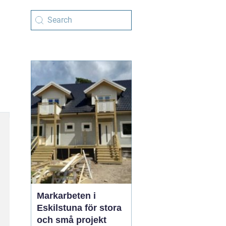
Markarbeten i
Eskilstuna för stora
och små projekt