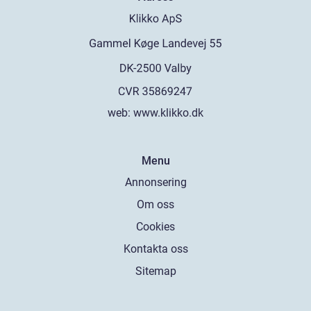
web:
www.klikko.dk
Menu
Annonsering
Om oss
Cookies
Kontakta oss
Sitemap