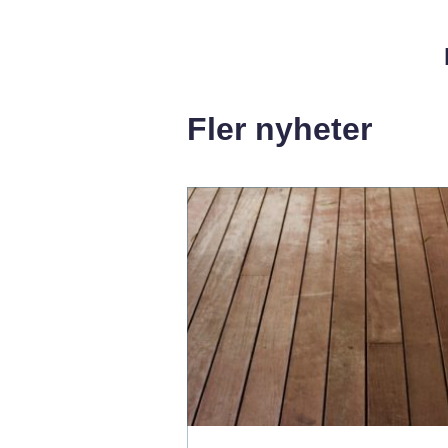
Fler nyheter