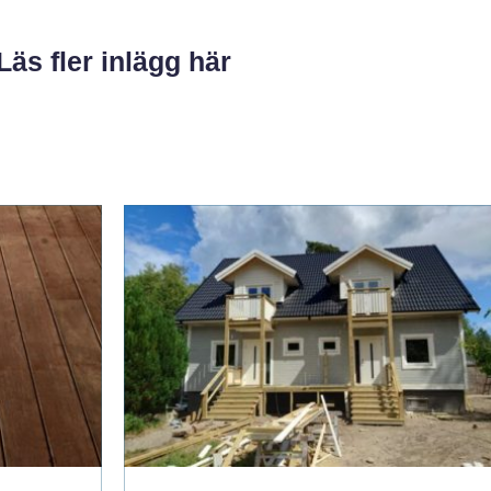
Läs fler inlägg här