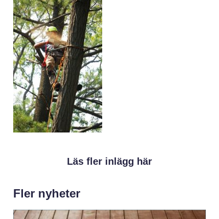
Läs fler inlägg här
Fler nyheter