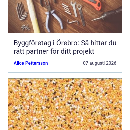
Byggföretag i Örebro: Så hittar du
rätt partner för ditt projekt
Alice Pettersson
07 augusti 2026