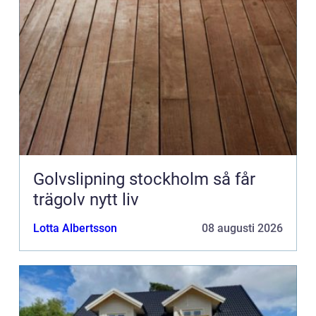
Golvslipning stockholm så får
trägolv nytt liv
Lotta Albertsson
08 augusti 2026