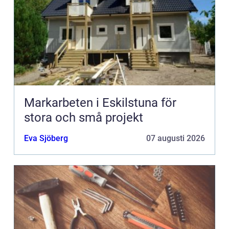
Markarbeten i Eskilstuna för
stora och små projekt
Eva Sjöberg
07 augusti 2026