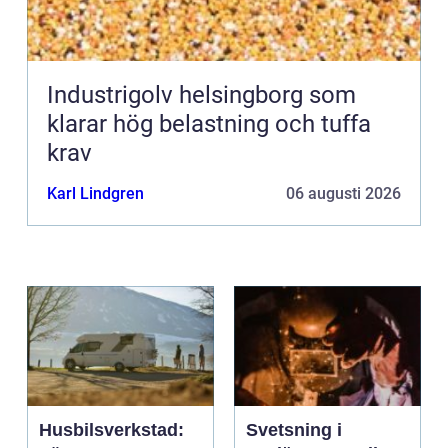
Industrigolv helsingborg som
klarar hög belastning och tuffa
krav
Karl Lindgren
06 augusti 2026
Husbilsverkstad:
Svetsning i