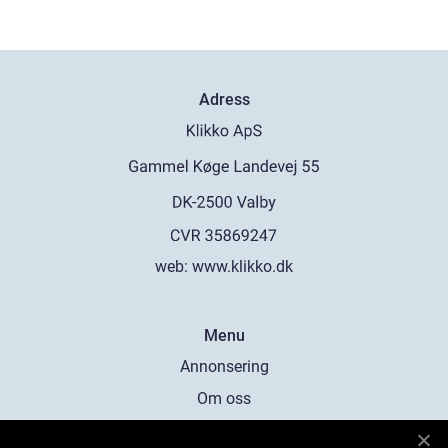
Adress
web:
www.klikko.dk
Menu
Annonsering
Om oss
Cookies