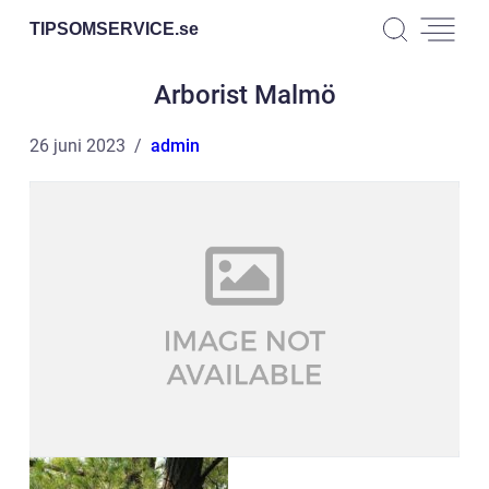
TIPSOMSERVICE.
se
Arborist Malmö
26 juni 2023
admin