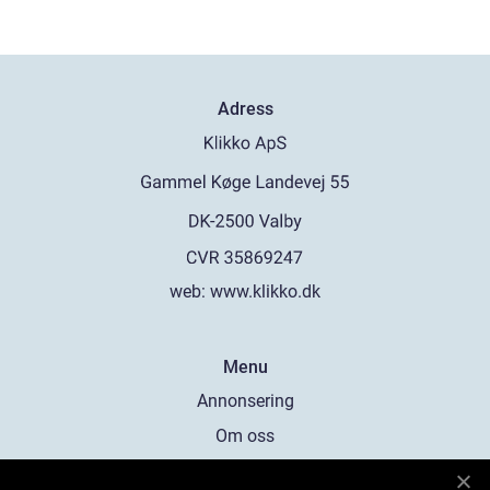
Adress
web:
www.klikko.dk
Menu
Annonsering
Om oss
Cookies