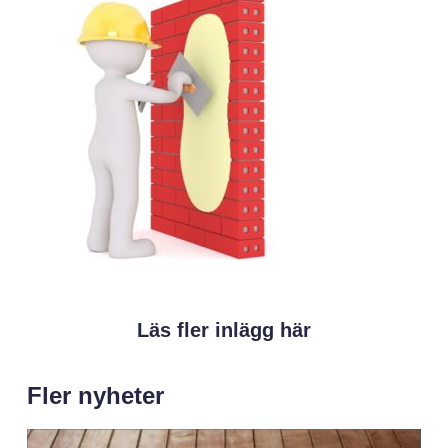
Läs fler inlägg här
Fler nyheter