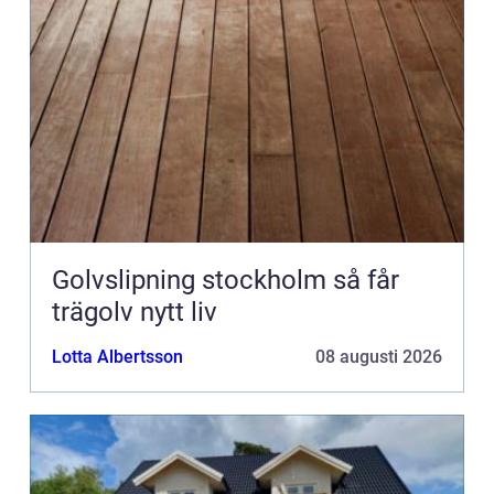
Golvslipning stockholm så får
trägolv nytt liv
Lotta Albertsson
08 augusti 2026