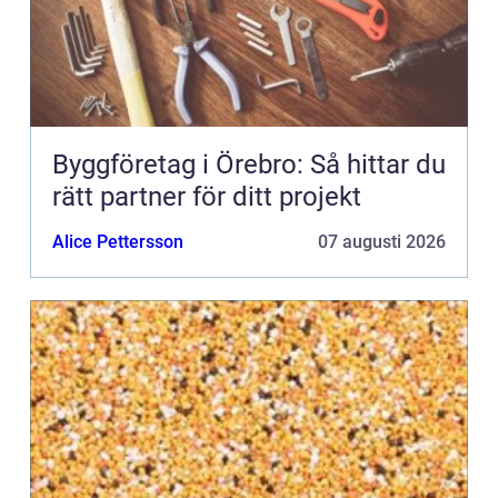
Byggföretag i Örebro: Så hittar du
rätt partner för ditt projekt
Alice Pettersson
07 augusti 2026