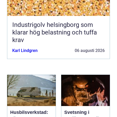
Industrigolv helsingborg som
klarar hög belastning och tuffa
krav
Karl Lindgren
06 augusti 2026
Husbilsverkstad:
Svetsning i