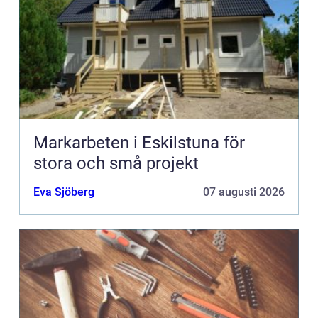
Markarbeten i Eskilstuna för
stora och små projekt
Eva Sjöberg
07 augusti 2026