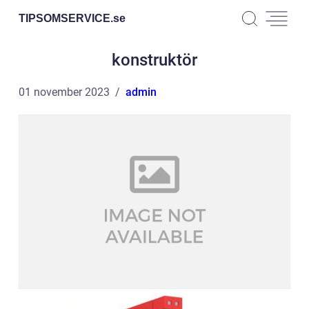
TIPSOMSERVICE.
se
konstruktör
01 november 2023
admin