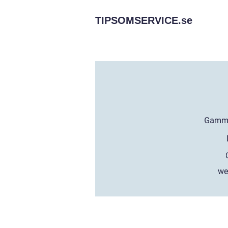
TIPSOMSERVICE.
se
we