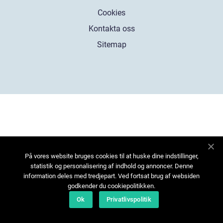
Cookies
Kontakta oss
Sitemap
På vores website bruges cookies til at huske dine indstillinger,
statistik og personalisering af indhold og annoncer. Denne
information deles med tredjepart. Ved fortsat brug af websiden
godkender du cookiepolitikken.
Ok
Privatlivspolitik