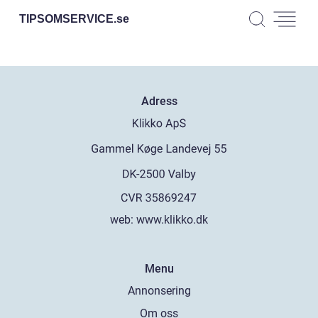
TIPSOMSERVICE.
se
Adress
web:
www.klikko.dk
Menu
Annonsering
Om oss