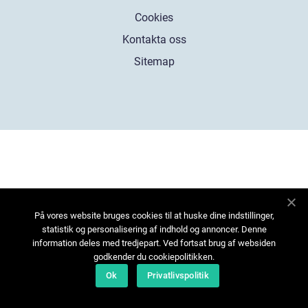
Cookies
Kontakta oss
Sitemap
På vores website bruges cookies til at huske dine indstillinger,
statistik og personalisering af indhold og annoncer. Denne
information deles med tredjepart. Ved fortsat brug af websiden
godkender du cookiepolitikken.
Ok
Privatlivspolitik