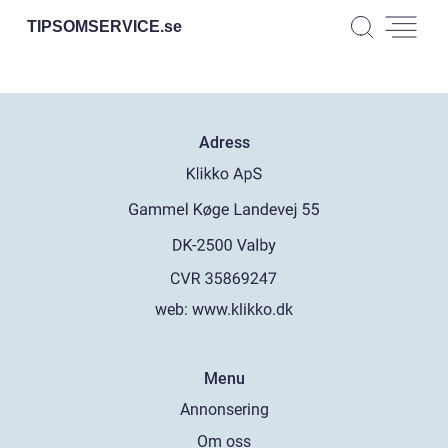
TIPSOMSERVICE.
se
Adress
web:
www.klikko.dk
Menu
Annonsering
Om oss