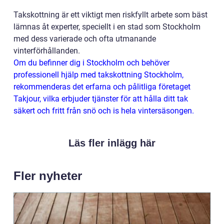
Takskottning är ett viktigt men riskfyllt arbete som bäst
lämnas åt experter, speciellt i en stad som Stockholm
med dess varierade och ofta utmanande
vinterförhållanden.
Om du befinner dig i Stockholm och behöver
professionell hjälp med takskottning Stockholm,
rekommenderas det erfarna och pålitliga företaget
Takjour, vilka erbjuder tjänster för att hålla ditt tak
säkert och fritt från snö och is hela vintersäsongen.
Läs fler inlägg här
Fler nyheter