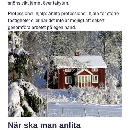
snöns vikt jämnt över takytan.
Professionell hjälp: Anlita professionell hjälp för större
fastigheter eller när det inte är möjligt att säkert
genomföra arbetet på egen hand.
När ska man anlita