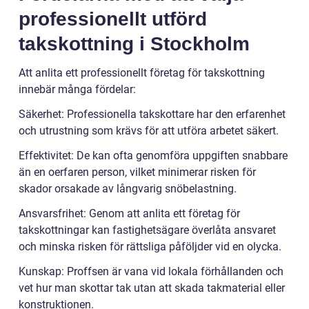
professionellt utförd
takskottning i Stockholm
Att anlita ett professionellt företag för takskottning
innebär många fördelar:
Säkerhet: Professionella takskottare har den erfarenhet
och utrustning som krävs för att utföra arbetet säkert.
Effektivitet: De kan ofta genomföra uppgiften snabbare
än en oerfaren person, vilket minimerar risken för
skador orsakade av långvarig snöbelastning.
Ansvarsfrihet: Genom att anlita ett företag för
takskottningar kan fastighetsägare överlåta ansvaret
och minska risken för rättsliga påföljder vid en olycka.
Kunskap: Proffsen är vana vid lokala förhållanden och
vet hur man skottar tak utan att skada takmaterial eller
konstruktionen.