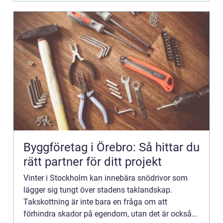
Byggföretag i Örebro: Så hittar du
rätt partner för ditt projekt
Vinter i Stockholm kan innebära snödrivor som
lägger sig tungt över stadens taklandskap.
Takskottning är inte bara en fråga om att
förhindra skador på egendom, utan det är också