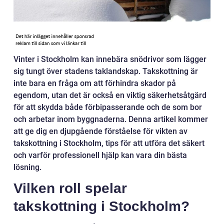
Vinter i Stockholm kan innebära snödrivor som lägger
sig tungt över stadens taklandskap. Takskottning är
inte bara en fråga om att förhindra skador på
egendom, utan det är också en viktig säkerhetsåtgärd
för att skydda både förbipasserande och de som bor
och arbetar inom byggnaderna. Denna artikel kommer
att ge dig en djupgående förståelse för vikten av
takskottning i Stockholm, tips för att utföra det säkert
och varför professionell hjälp kan vara din bästa
lösning.
Vilken roll spelar
takskottning i Stockholm?